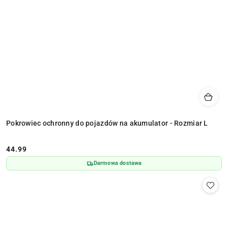
Pokrowiec ochronny do pojazdów na akumulator - Rozmiar L
44.99
Cena:
Darmowa dostawa