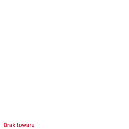
Brak towaru