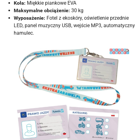
Koła:
Miękkie piankowe EVA
Maksymalne obciążenie:
30 kg
Wyposażenie:
Fotel z ekoskóry, oświetlenie przednie
LED, panel muzyczny USB, wejście MP3, automatyczny
hamulec.