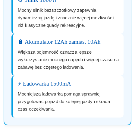
Mocny silnik bezszczotkowy zapewnia
dynamiczną jazdę i znacznie więcej możliwości
niż klasyczne quady rekreacyjne.
🔋 Akumulator 12Ah zamiast 10Ah
Większa pojemność oznacza lepsze
wykorzystanie mocnego napędu i więcej czasu na
zabawę bez częstego ładowania.
⚡ Ładowarka 1500mA
Mocniejsza ładowarka pomaga sprawniej
przygotować pojazd do kolejnej jazdy i skraca
czas oczekiwania.