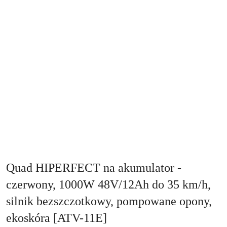
Quad HIPERFECT na akumulator -
czerwony, 1000W 48V/12Ah do 35 km/h,
silnik bezszczotkowy, pompowane opony,
ekoskóra [ATV-11E]