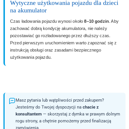
Wytyczne użytkowania pojazdu dla dzieci
na akumulator
Czas ładowania pojazdu wynosi około
8–10 godzin
. Aby
zachować dobrą kondycję akumulatora, nie należy
pozostawiać go rozładowanego przez dłuższy czas.
Przed pierwszym uruchomieniem warto zapoznać się z
instrukcją obsługi oraz zasadami bezpiecznego
użytkowania pojazdu.
Masz pytania lub wątpliwości przed zakupem?
Jesteśmy do Twojej dyspozycji na
chacie z
konsultantem
— skorzystaj z dymka w prawym dolnym
rogu strony, a chętnie pomożemy przed finalizacją
zamówienia.