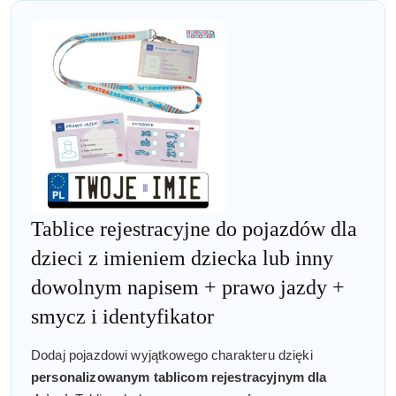
Tablice rejestracyjne do pojazdów dla
dzieci z imieniem dziecka lub inny
dowolnym napisem + prawo jazdy +
smycz i identyfikator
Dodaj pojazdowi wyjątkowego charakteru dzięki
personalizowanym tablicom rejestracyjnym dla