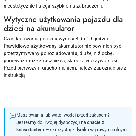
nieestetycznie i ulega szybkiemu zabrudzeniu.
Wytyczne użytkowania pojazdu dla
dzieci na akumulator
Czas ładowania pojazdu wynosi 8 do 10 godzin.
Prawidłowo użytkowany akumulator nie powinien być
przetrzymywany po rozładowaniu, dłużej niż dobę,
ponieważ może znacznie się skrócić jego żywotność.
Przed pierwszym uruchomieniem, należy zapoznać się z
instrukcją.
Masz pytania lub wątpliwości przed zakupem?
Jesteśmy do Twojej dyspozycji na
chacie z
konsultantem
— skorzystaj z dymka w prawym dolnym