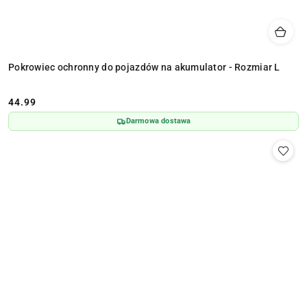
Pokrowiec ochronny do pojazdów na akumulator - Rozmiar L
44.99
Cena:
Darmowa dostawa