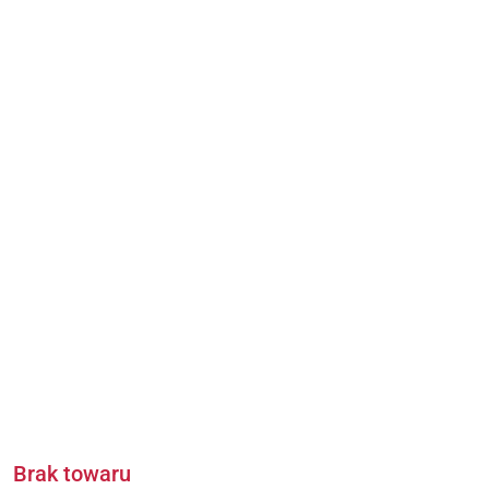
Brak towaru