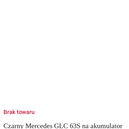
Brak towaru
Czarny Mercedes GLC 63S na akumulator