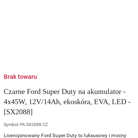
Brak towaru
Czarne Ford Super Duty na akumulator -
4x45W, 12V/14Ah, ekoskóra, EVA, LED -
[SX2088]
Symbol:
PA.SX2088.CZ
Licencjonowany Ford Super Duty to luksusowy i mocny