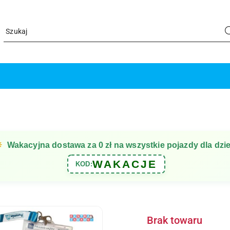
☀
Wakacyjna dostawa za 0 zł na wszystkie pojazdy dla dzie
WAKACJE
KOD:
Brak towaru