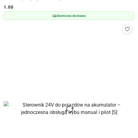
1.00
Cena:
Darmowa dostawa