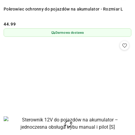
Pokrowiec ochronny do pojazdów na akumulator - Rozmiar L
44.99
Cena:
Darmowa dostawa