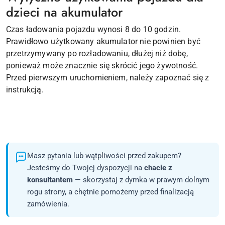
dzieci na akumulator
Czas ładowania pojazdu wynosi 8 do 10 godzin.
Prawidłowo użytkowany akumulator nie powinien być
przetrzymywany po rozładowaniu, dłużej niż dobę,
ponieważ może znacznie się skrócić jego żywotność.
Przed pierwszym uruchomieniem, należy zapoznać się z
instrukcją.
Masz pytania lub wątpliwości przed zakupem?
Jesteśmy do Twojej dyspozycji na
chacie z
konsultantem
— skorzystaj z dymka w prawym dolnym
rogu strony, a chętnie pomożemy przed finalizacją
zamówienia.