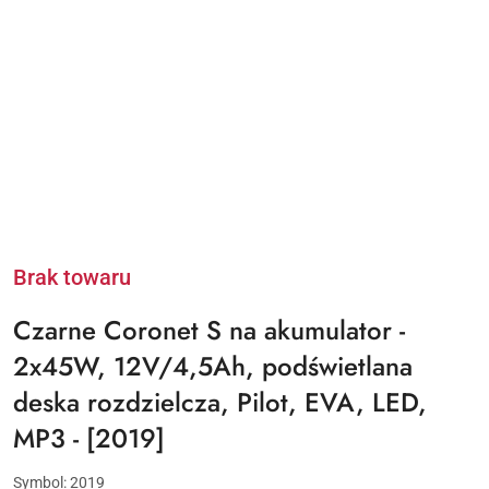
Brak towaru
Czarne Coronet S na akumulator -
2x45W, 12V/4,5Ah, podświetlana
deska rozdzielcza, Pilot, EVA, LED,
MP3 - [2019]
Symbol:
2019