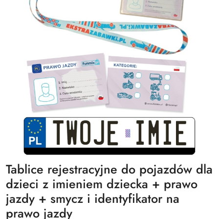
Tablice rejestracyjne do pojazdów dla
dzieci z imieniem dziecka + prawo
jazdy + smycz i identyfikator na
prawo jazdy