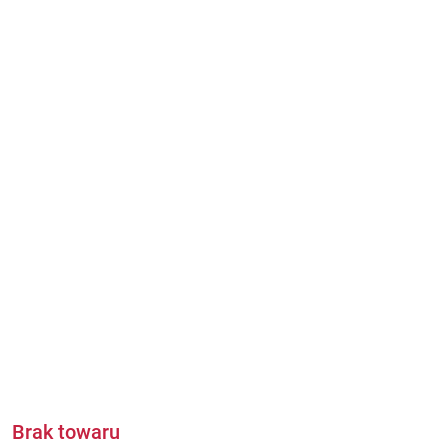
Brak towaru