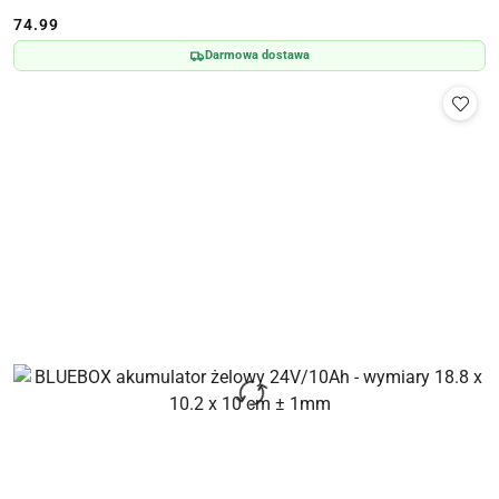
74.99
Cena:
Darmowa dostawa