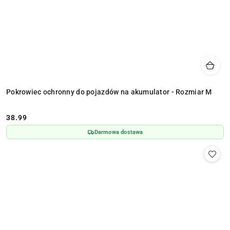
Pokrowiec ochronny do pojazdów na akumulator - Rozmiar M
38.99
Cena:
Darmowa dostawa