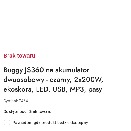
Brak towaru
Buggy JS360 na akumulator
dwuosobowy - czarny, 2x200W,
ekoskóra, LED, USB, MP3, pasy
Symbol:
7464
Dostępność:
Brak towaru
Powiadom gdy produkt będzie dostępny