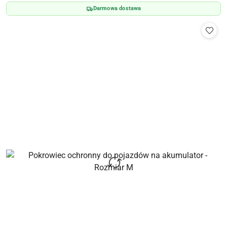
Darmowa dostawa