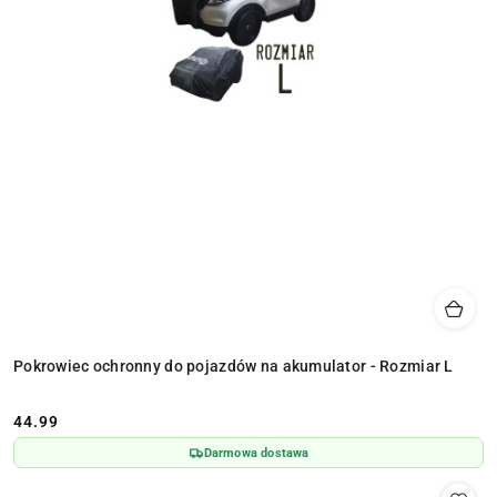
Pokrowiec ochronny do pojazdów na akumulator - Rozmiar L
44.99
Cena:
Darmowa dostawa