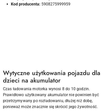
Kod producenta:
5908275999959
Wytyczne użytkowania pojazdu dla
dzieci na akumulator
Czas ładowania motorka wynosi 8 do 10 godzin.
Prawidłowo użytkowany akumulator nie powinien być
przetrzymywany po rozładowaniu, dłużej niż dobę,
ponieważ może znacznie się skrócić jego żywotność.