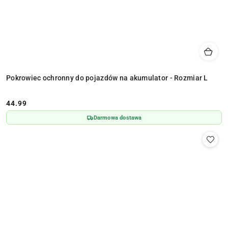
Pokrowiec ochronny do pojazdów na akumulator - Rozmiar L
44.99
Cena:
Darmowa dostawa