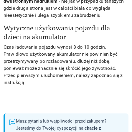
dwustronnym nadrukiem
- nie jak w przypadku tańszych
gdzie druga strona jest w całości biała co wygląda
nieestetycznie i ulega szybkiemu zabrudzeniu.
Wytyczne użytkowania pojazdu dla
dzieci na akumulator
Czas ładowania pojazdu wynosi 8 do 10 godzin.
Prawidłowo użytkowany akumulator nie powinien być
przetrzymywany po rozładowaniu, dłużej niż dobę,
ponieważ może znacznie się skrócić jego żywotność.
Przed pierwszym uruchomieniem, należy zapoznać się z
instrukcją.
Masz pytania lub wątpliwości przed zakupem?
Jesteśmy do Twojej dyspozycji na
chacie z