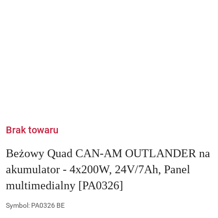
Brak towaru
Beżowy Quad CAN-AM OUTLANDER na
akumulator - 4x200W, 24V/7Ah, Panel
multimedialny [PA0326]
Symbol:
PA0326 BE