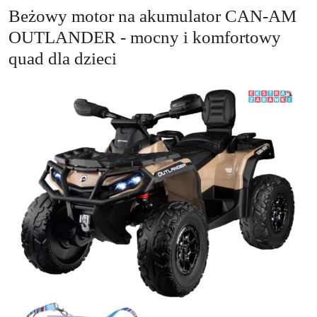
Beżowy motor na akumulator CAN-AM
OUTLANDER - mocny i komfortowy
quad dla dzieci