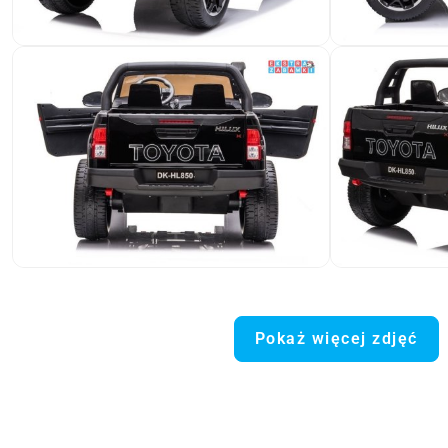
Pokaż więcej zdjęć