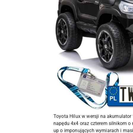
Toyota Hilux w wersji na akumulator
napędu 4x4 oraz czterem silnikom o 
up o imponujących wymiarach i masi