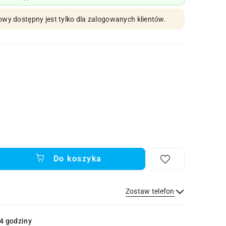
owy dostępny jest tylko dla zalogowanych klientów.
Do koszyka
Zostaw telefon
Wyślij
4 godziny