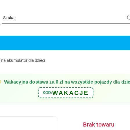
 na akumulator dla dzieci
☀
Wakacyjna dostawa za 0 zł na wszystkie pojazdy dla dzie
WAKACJE
KOD:
Brak towaru