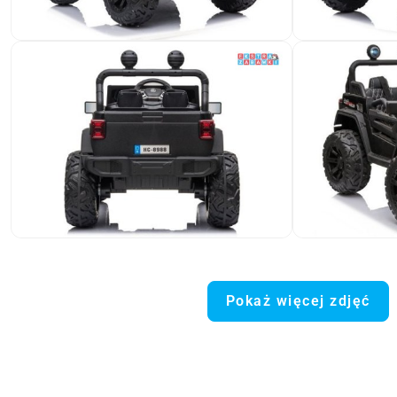
Pokaż więcej zdjęć