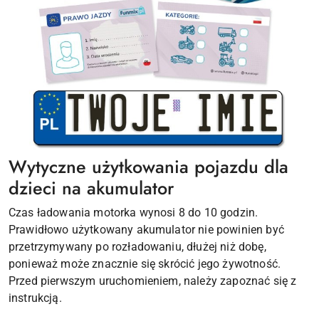
Wytyczne użytkowania pojazdu dla
dzieci na akumulator
Czas ładowania motorka wynosi 8 do 10 godzin.
Prawidłowo użytkowany akumulator nie powinien być
przetrzymywany po rozładowaniu, dłużej niż dobę,
ponieważ może znacznie się skrócić jego żywotność.
Przed pierwszym uruchomieniem, należy zapoznać się z
instrukcją.