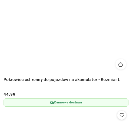
Pokrowiec ochronny do pojazdów na akumulator - Rozmiar L
44.99
Cena:
Darmowa dostawa