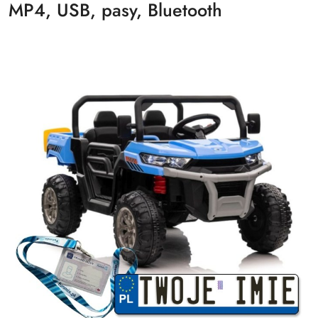
MP4, USB, pasy, Bluetooth