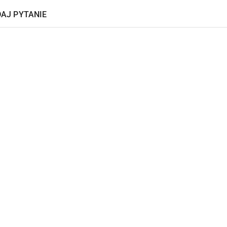
AJ PYTANIE