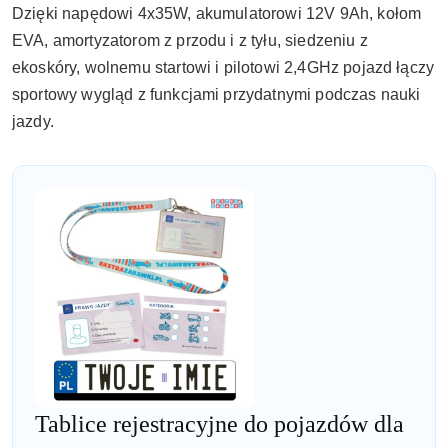
Dzięki napędowi 4x35W, akumulatorowi 12V 9Ah, kołom
EVA, amortyzatorom z przodu i z tyłu, siedzeniu z
ekoskóry, wolnemu startowi i pilotowi 2,4GHz pojazd łączy
sportowy wygląd z funkcjami przydatnymi podczas nauki
jazdy.
Tablice rejestracyjne do pojazdów dla