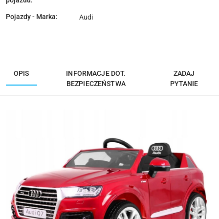
Pojazdy - Marka:
Audi
OPIS
INFORMACJE DOT.
ZADAJ
BEZPIECZEŃSTWA
PYTANIE