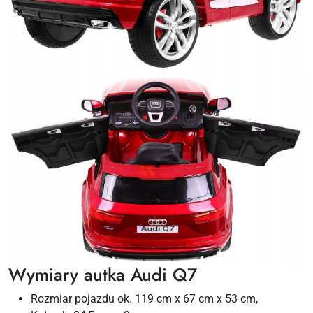
Wymiary autka Audi Q7
Rozmiar pojazdu ok. 119 cm x 67 cm x 53 cm,