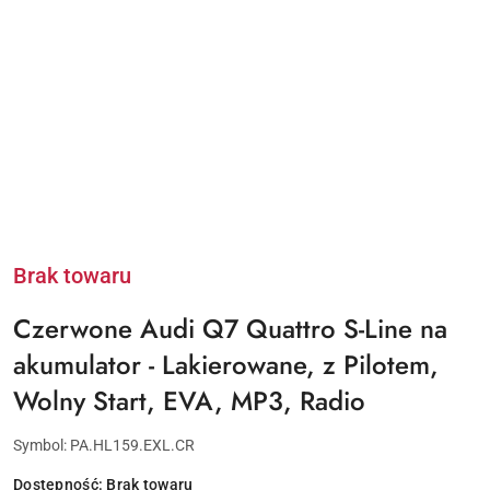
Brak towaru
Czerwone Audi Q7 Quattro S-Line na
akumulator - Lakierowane, z Pilotem,
Wolny Start, EVA, MP3, Radio
Symbol:
PA.HL159.EXL.CR
Dostępność:
Brak towaru