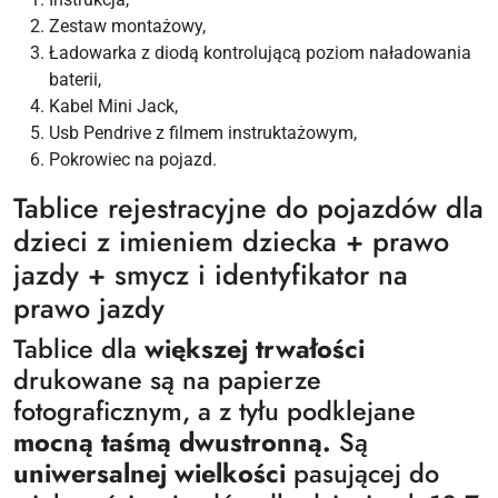
Zestaw montażowy,
Ładowarka z diodą kontrolującą poziom naładowania
baterii,
Kabel Mini Jack,
Usb Pendrive z filmem instruktażowym,
Pokrowiec na pojazd.
Tablice rejestracyjne do pojazdów dla
dzieci z imieniem dziecka + prawo
jazdy + smycz i identyfikator na
prawo jazdy
Tablice dla
większej trwałości
drukowane są na papierze
fotograficznym, a z tyłu podklejane
mocną taśmą dwustronną.
Są
uniwersalnej wielkości
pasującej do