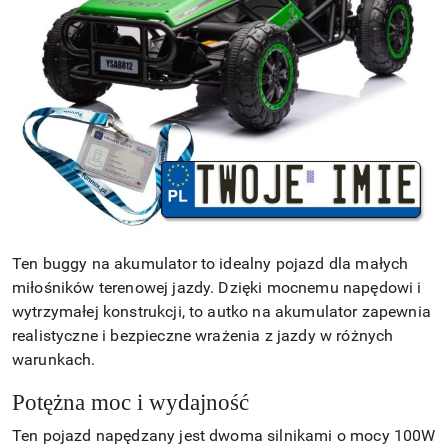
Ten buggy na akumulator to idealny pojazd dla małych
miłośników terenowej jazdy. Dzięki mocnemu napędowi i
wytrzymałej konstrukcji, to autko na akumulator zapewnia
realistyczne i bezpieczne wrażenia z jazdy w różnych
warunkach.
Potężna moc i wydajność
Ten pojazd napędzany jest dwoma silnikami o mocy 100W