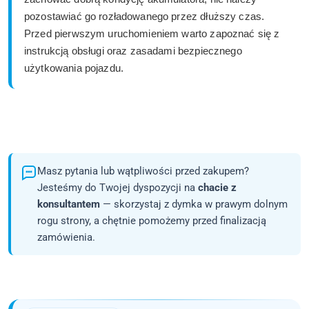
pozostawiać go rozładowanego przez dłuższy czas.
Przed pierwszym uruchomieniem warto zapoznać się z
instrukcją obsługi oraz zasadami bezpiecznego
użytkowania pojazdu.
Masz pytania lub wątpliwości przed zakupem?
Jesteśmy do Twojej dyspozycji na
chacie z
konsultantem
— skorzystaj z dymka w prawym dolnym
rogu strony, a chętnie pomożemy przed finalizacją
zamówienia.