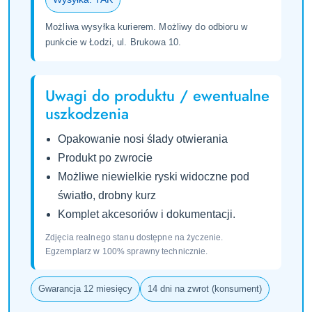
Możliwa wysyłka kurierem. Możliwy do odbioru w
punkcie w Łodzi, ul. Brukowa 10.
Uwagi do produktu / ewentualne
uszkodzenia
Opakowanie nosi ślady otwierania
Produkt po zwrocie
Możliwe niewielkie ryski widoczne pod
światło, drobny kurz
Komplet akcesoriów i dokumentacji.
Zdjęcia realnego stanu dostępne na życzenie.
Egzemplarz w 100% sprawny technicznie.
Gwarancja 12 miesięcy
14 dni na zwrot (konsument)