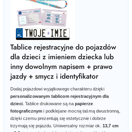
Tablice rejestracyjne do pojazdów
dla dzieci z imieniem dziecka lub
inny dowolnym napisem + prawo
jazdy + smycz i identyfikator
Dodaj pojazdowi wyjątkowego charakteru dzięki
personalizowanym tablicom rejestracyjnym dla
dzieci
. Tablice drukowane są na
papierze
fotograficznym
i podklejane mocną taśmą dwustronną,
dzięki czemu prezentują się estetycznie i dobrze
trzymają się pojazdu. Uniwersalny rozmiar ok.
13,7 cm