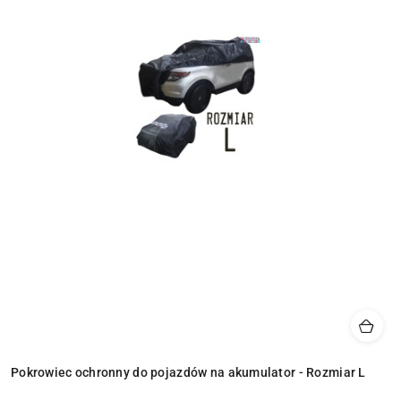
Pokrowiec ochronny do pojazdów na akumulator - Rozmiar L