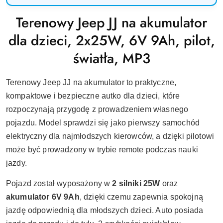
Terenowy Jeep JJ na akumulator
dla dzieci, 2x25W, 6V 9Ah, pilot,
światła, MP3
Terenowy Jeep JJ na akumulator to praktyczne,
kompaktowe i bezpieczne autko dla dzieci, które
rozpoczynają przygodę z prowadzeniem własnego
pojazdu. Model sprawdzi się jako pierwszy samochód
elektryczny dla najmłodszych kierowców, a dzięki pilotowi
może być prowadzony w trybie remote podczas nauki
jazdy.
Pojazd został wyposażony w
2 silniki 25W
oraz
akumulator 6V 9Ah
, dzięki czemu zapewnia spokojną
jazdę odpowiednią dla młodszych dzieci. Auto posiada