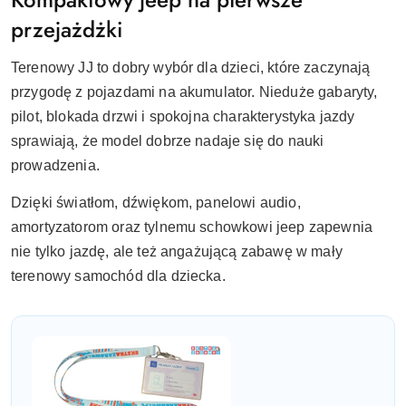
przejażdżki
Terenowy JJ to dobry wybór dla dzieci, które zaczynają
przygodę z pojazdami na akumulator. Nieduże gabaryty,
pilot, blokada drzwi i spokojna charakterystyka jazdy
sprawiają, że model dobrze nadaje się do nauki
prowadzenia.
Dzięki światłom, dźwiękom, panelowi audio,
amortyzatorom oraz tylnemu schowkowi jeep zapewnia
nie tylko jazdę, ale też angażującą zabawę w mały
terenowy samochód dla dziecka.