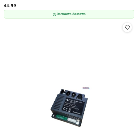
44.99
Cena:
Darmowa dostawa