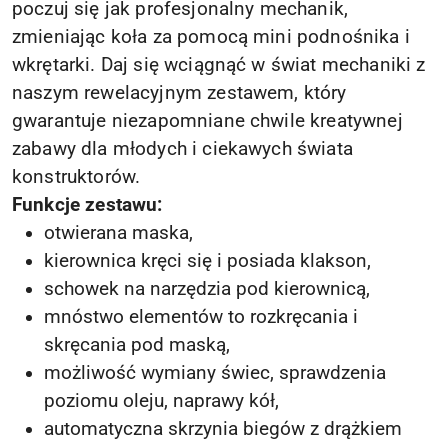
poczuj się jak profesjonalny mechanik,
zmieniając koła za pomocą mini podnośnika i
wkrętarki. Daj się wciągnąć w świat mechaniki z
naszym rewelacyjnym zestawem, który
gwarantuje niezapomniane chwile kreatywnej
zabawy dla młodych i ciekawych świata
konstruktorów.
Funkcje zestawu:
otwierana maska,
kierownica kręci się i posiada klakson,
schowek na narzędzia pod kierownicą,
mnóstwo elementów to rozkręcania i
skręcania pod maską,
możliwość wymiany świec, sprawdzenia
poziomu oleju, naprawy kół,
automatyczna skrzynia biegów z drążkiem