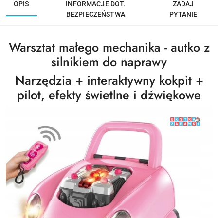
OPIS
INFORMACJE DOT.
ZADAJ
BEZPIECZEŃSTWA
PYTANIE
Warsztat małego mechanika - autko z
silnikiem do naprawy
Narzędzia + interaktywny kokpit +
pilot, efekty świetlne i dźwiękowe