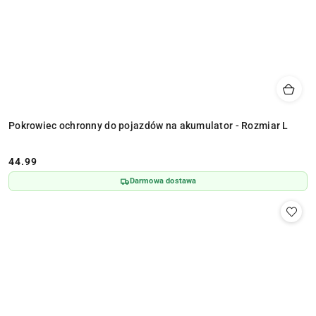
Pokrowiec ochronny do pojazdów na akumulator - Rozmiar L
44.99
Cena:
Darmowa dostawa