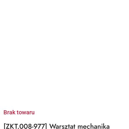
Brak towaru
[ZKT.008-977] Warsztat mechanika