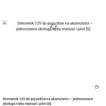
Sterownik 12V do pojazdów na akumulator – jednoczesna
obsługa trybu manual i pilot [S]