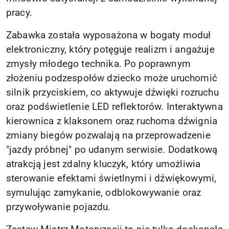
pracy.
Zabawka została wyposażona w bogaty moduł
elektroniczny, który potęguje realizm i angażuje
zmysły młodego technika. Po poprawnym
złożeniu podzespołów dziecko może uruchomić
silnik przyciskiem, co aktywuje dźwięki rozruchu
oraz podświetlenie LED reflektorów. Interaktywna
kierownica z klaksonem oraz ruchoma dźwignia
zmiany biegów pozwalają na przeprowadzenie
"jazdy próbnej" po udanym serwisie. Dodatkową
atrakcją jest zdalny kluczyk, który umożliwia
sterowanie efektami świetlnymi i dźwiękowymi,
symulując zamykanie, odblokowywanie oraz
przywoływanie pojazdu.