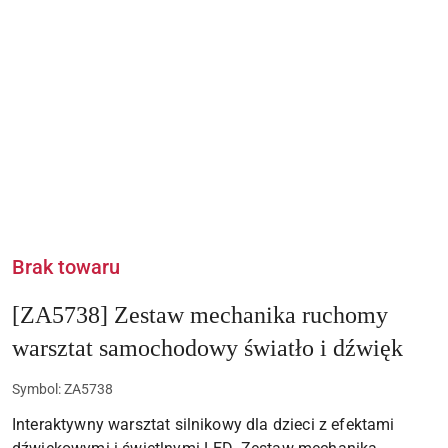
Brak towaru
[ZA5738] Zestaw mechanika ruchomy
warsztat samochodowy światło i dźwięk
Symbol:
ZA5738
Interaktywny warsztat silnikowy dla dzieci z efektami