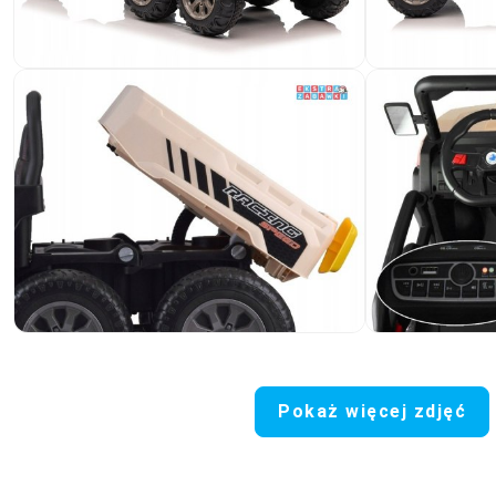
Pokaż więcej zdjęć