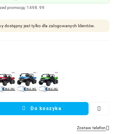
rzed promocją:
1498.99
y dostępny jest tylko dla zalogowanych klientów.
Do koszyka
Zostaw telefon