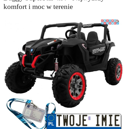
komfort i moc w terenie