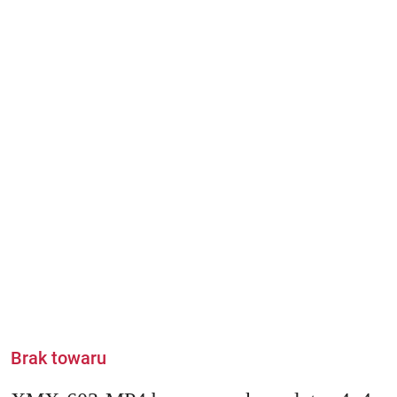
Brak towaru