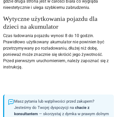
gdzie druga strona jest w całości biała co wygląda
nieestetycznie i ulega szybkiemu zabrudzeniu.
Wytyczne użytkowania pojazdu dla
dzieci na akumulator
Czas ładowania pojazdu wynosi 8 do 10 godzin.
Prawidłowo użytkowany akumulator nie powinien być
przetrzymywany po rozładowaniu, dłużej niż dobę,
ponieważ może znacznie się skrócić jego żywotność.
Przed pierwszym uruchomieniem, należy zapoznać się z
instrukcją.
Masz pytania lub wątpliwości przed zakupem?
Jesteśmy do Twojej dyspozycji na
chacie z
konsultantem
— skorzystaj z dymka w prawym dolnym