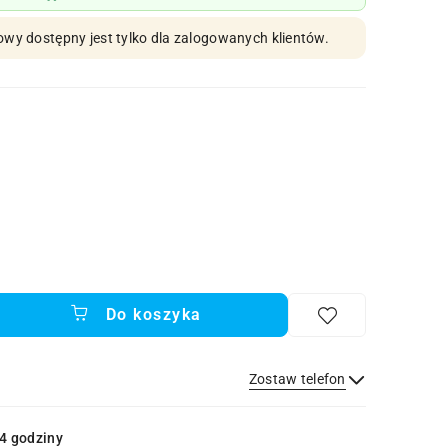
owy dostępny jest tylko dla zalogowanych klientów.
Do koszyka
Zostaw telefon
Wyślij
4 godziny