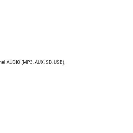
anel AUDIO (MP3, AUX, SD, USB),