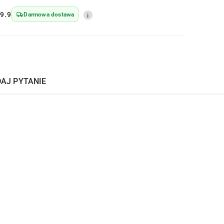
9.9
Darmowa dostawa
AJ PYTANIE