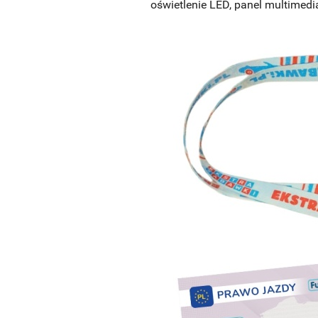
oświetlenie LED, panel multimedi