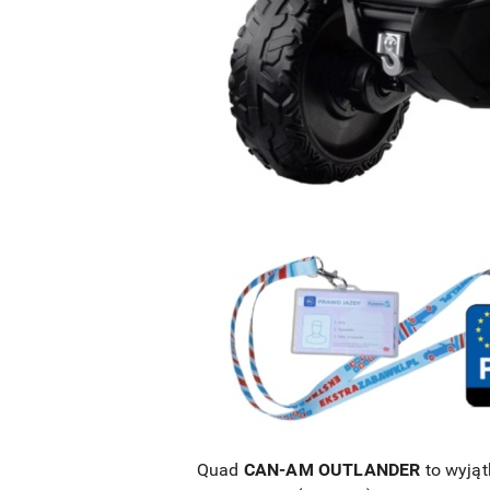
Quad
CAN-AM OUTLANDER
to wyjąt