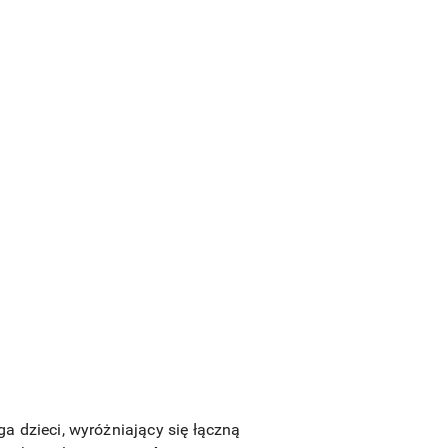
 dzieci, wyróżniający się łączną