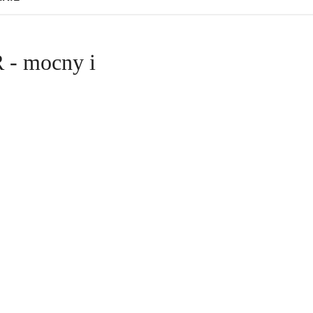
- mocny i