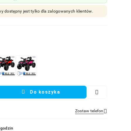
y dostępny jest tylko dla zalogowanych klientów.
Do koszyka
Zostaw telefon
Wyślij
 godzin