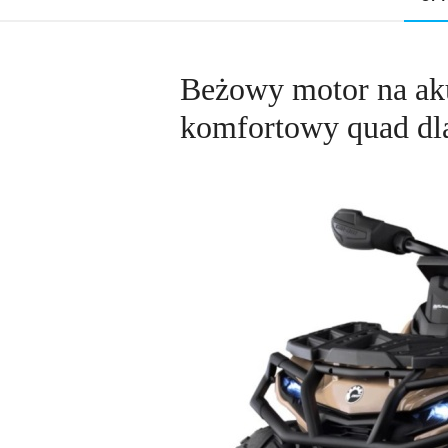
Beżowy motor na 
komfortowy quad dla