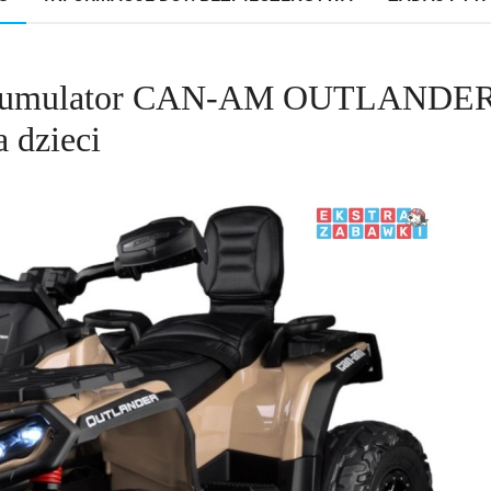
akumulator CAN-AM OUTLANDER 
 dzieci