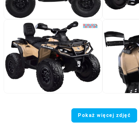
Pokaż więcej zdjęć