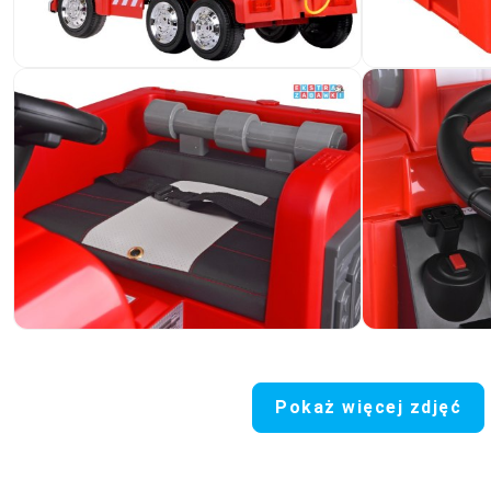
Pokaż więcej zdjęć