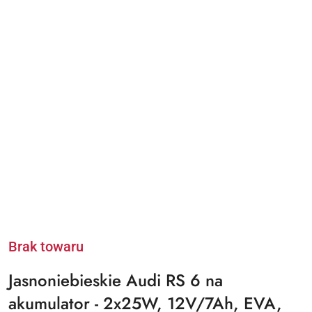
Brak towaru
Jasnoniebieskie Audi RS 6 na
akumulator - 2x25W, 12V/7Ah, EVA,