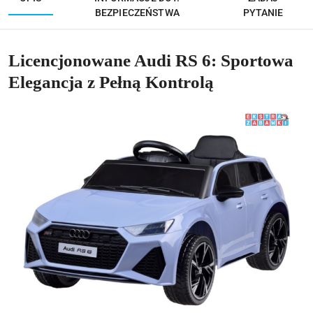
BEZPIECZEŃSTWA
PYTANIE
Licencjonowane Audi RS 6: Sportowa
Elegancja z Pełną Kontrolą