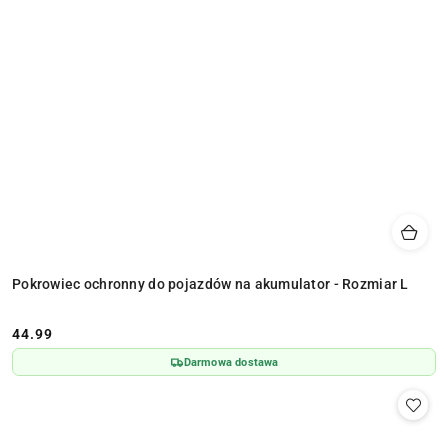
Pokrowiec ochronny do pojazdów na akumulator - Rozmiar L
44.99
Cena:
Darmowa dostawa