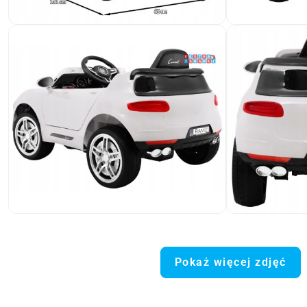
Pokaż więcej zdjęć