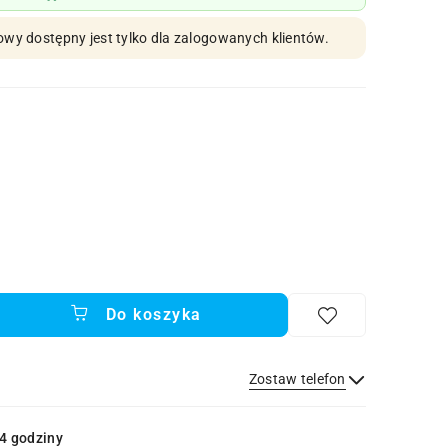
owy dostępny jest tylko dla zalogowanych klientów.
Do koszyka
Zostaw telefon
Wyślij
4 godziny