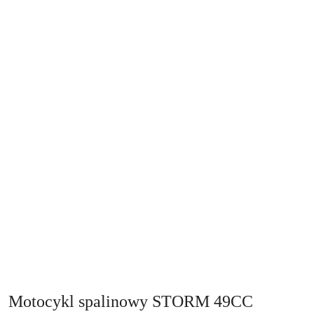
Motocykl spalinowy STORM 49CC