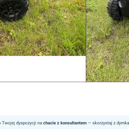
 Twojej dyspozycji na
chacie z konsultantem
— skorzystaj z dymka