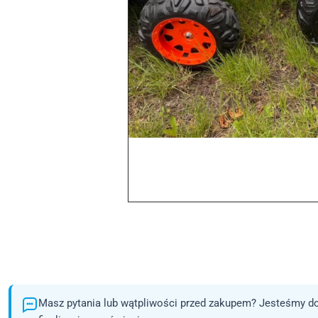
Masz pytania lub wątpliwości przed zakupem? Jesteśmy do