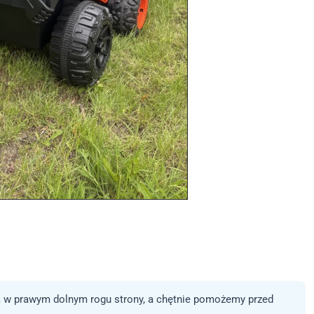
 w prawym dolnym rogu strony, a chętnie pomożemy przed