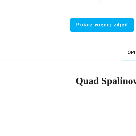
Pokaż więcej zdjęć
OPI
Quad Spalino