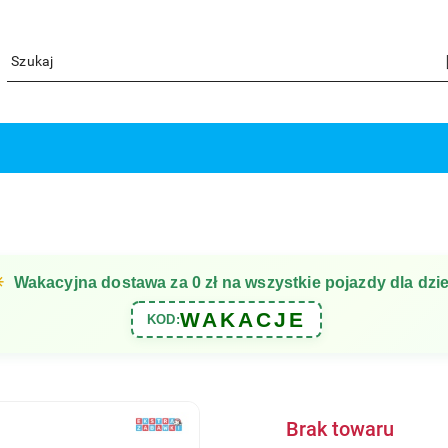
☀
Wakacyjna dostawa za 0 zł na wszystkie pojazdy dla dzie
WAKACJE
KOD:
Brak towaru