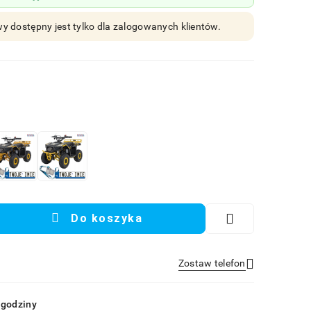
y dostępny jest tylko dla zalogowanych klientów.
Do koszyka
Zostaw telefon
Wyślij
 godziny