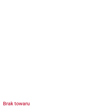
Brak towaru