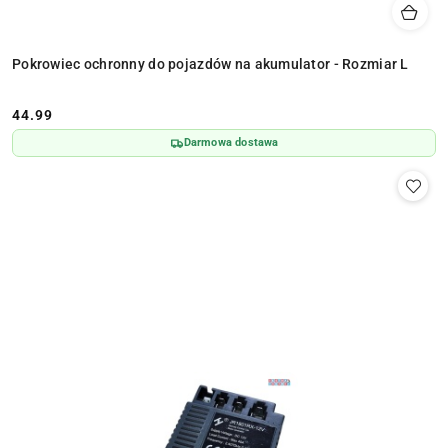
Pokrowiec ochronny do pojazdów na akumulator - Rozmiar L
44.99
Cena:
Darmowa dostawa