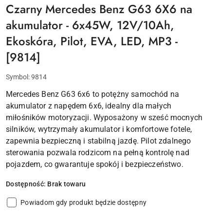
Czarny Mercedes Benz G63 6X6 na
akumulator - 6x45W, 12V/10Ah,
Ekoskóra, Pilot, EVA, LED, MP3 -
[9814]
Symbol:
9814
Mercedes Benz G63 6x6 to potężny samochód na
akumulator z napędem 6x6, idealny dla małych
miłośników motoryzacji. Wyposażony w sześć mocnych
silników, wytrzymały akumulator i komfortowe fotele,
zapewnia bezpieczną i stabilną jazdę. Pilot zdalnego
sterowania pozwala rodzicom na pełną kontrolę nad
pojazdem, co gwarantuje spokój i bezpieczeństwo.
Dostępność:
Brak towaru
Powiadom gdy produkt będzie dostępny