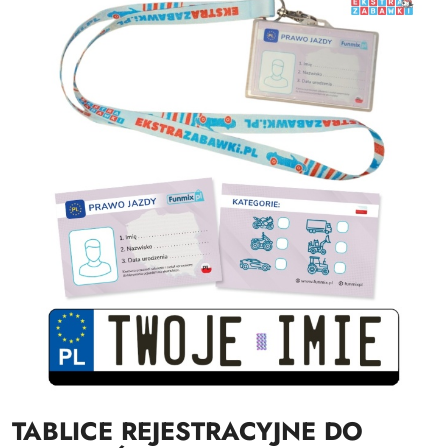
TABLICE REJESTRACYJNE DO