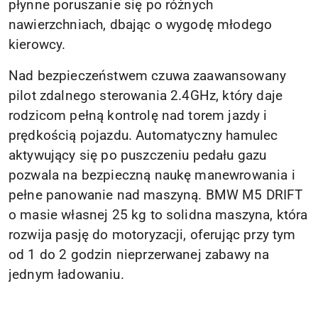
płynne poruszanie się po różnych
nawierzchniach, dbając o wygodę młodego
kierowcy.
Nad bezpieczeństwem czuwa zaawansowany
pilot zdalnego sterowania 2.4GHz, który daje
rodzicom pełną kontrolę nad torem jazdy i
prędkością pojazdu. Automatyczny hamulec
aktywujący się po puszczeniu pedału gazu
pozwala na bezpieczną naukę manewrowania i
pełne panowanie nad maszyną. BMW M5 DRIFT
o masie własnej 25 kg to solidna maszyna, która
rozwija pasję do motoryzacji, oferując przy tym
od 1 do 2 godzin nieprzerwanej zabawy na
jednym ładowaniu.