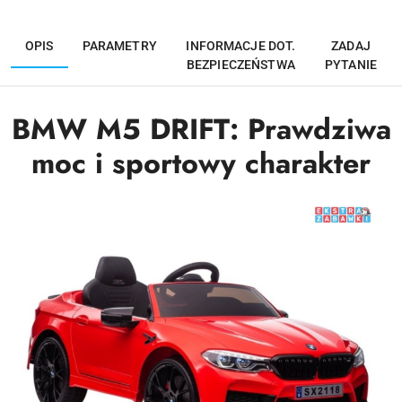
OPIS
PARAMETRY
INFORMACJE DOT.
ZADAJ
BEZPIECZEŃSTWA
PYTANIE
BMW M5 DRIFT: Prawdziwa
moc i sportowy charakter