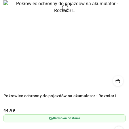
Pokrowiec ochronny do pojazdów na akumulator - Rozmiar L
44.99
Cena:
Darmowa dostawa