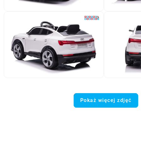
Pokaż więcej zdjęć