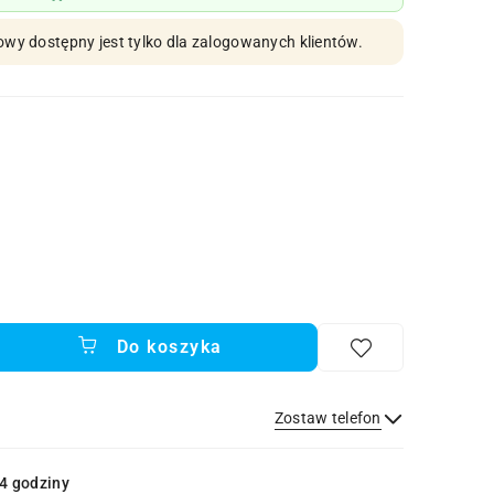
owy dostępny jest tylko dla zalogowanych klientów.
Do koszyka
Zostaw telefon
Wyślij
4 godziny