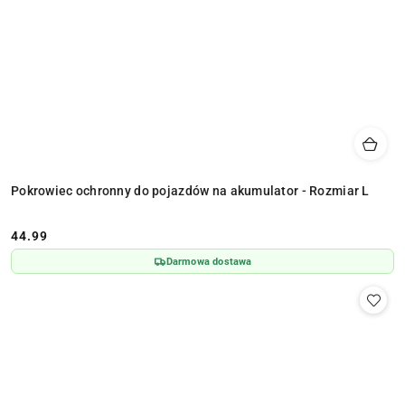
Pokrowiec ochronny do pojazdów na akumulator - Rozmiar L
44.99
Cena:
Darmowa dostawa