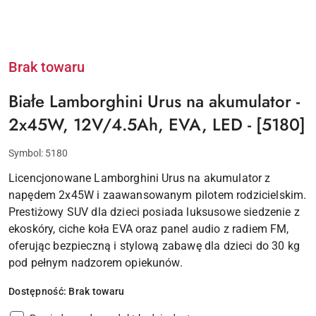
Brak towaru
Białe Lamborghini Urus na akumulator -
2x45W, 12V/4.5Ah, EVA, LED - [5180]
Symbol:
5180
Licencjonowane Lamborghini Urus na akumulator z
napędem 2x45W i zaawansowanym pilotem rodzicielskim.
Prestiżowy SUV dla dzieci posiada luksusowe siedzenie z
ekoskóry, ciche koła EVA oraz panel audio z radiem FM,
oferując bezpieczną i stylową zabawę dla dzieci do 30 kg
pod pełnym nadzorem opiekunów.
Dostępność:
Brak towaru