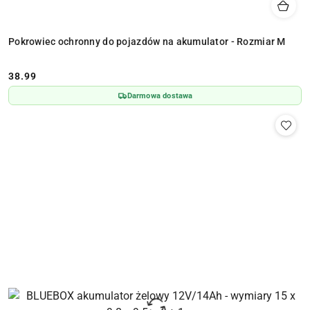
Pokrowiec ochronny do pojazdów na akumulator - Rozmiar M
38.99
Cena:
Darmowa dostawa