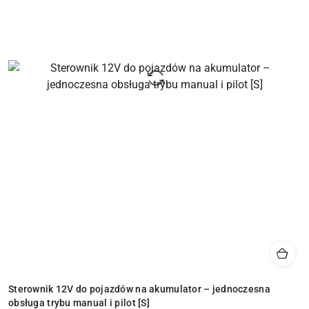
Sterownik 12V do pojazdów na akumulator – jednoczesna
obsługa trybu manual i pilot [S]