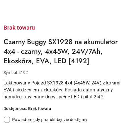
Brak towaru
Czarny Buggy SX1928 na akumulator
4x4 - czarny, 4x45W, 24V/7Ah,
Ekoskóra, EVA, LED [4192]
Symbol:
4192
Lakierowany Pojazd SX1928 4x4 (4x45W, 24V) z kołami
EVA i siedzeniem z ekoskóry. Posiada automatyczny
hamulec, otwierane drzwi, pełne LED i pilot 2.4G.
Dostępność:
Brak towaru
Powiadom gdy produkt będzie dostępny