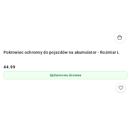
Pokrowiec ochronny do pojazdów na akumulator - Rozmiar L
44.99
Cena:
Darmowa dostawa