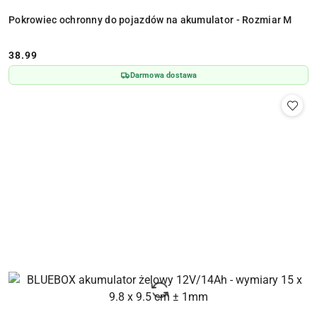
Pokrowiec ochronny do pojazdów na akumulator - Rozmiar M
38.99
Cena:
Darmowa dostawa