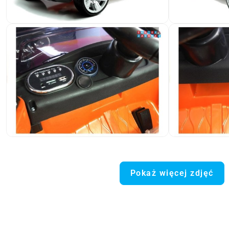
Pokaż więcej zdjęć