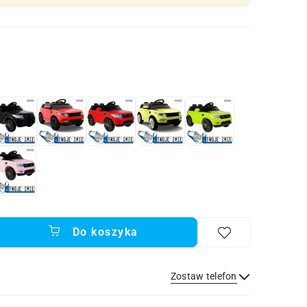
Do koszyka
Zostaw telefon
Wyślij