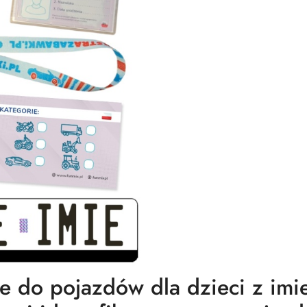
jne do pojazdów dla dzieci z im