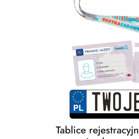
Tablice rejestracy