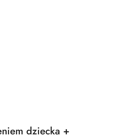
ieniem dziecka +