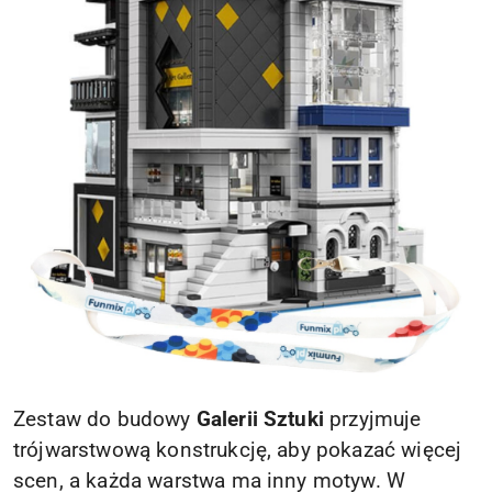
Zestaw do budowy
Galerii Sztuki
przyjmuje
trójwarstwową konstrukcję, aby pokazać więcej
scen, a każda warstwa ma inny motyw. W