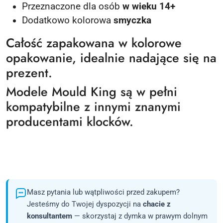
Przeznaczone dla osób
w wieku 14+
Dodatkowo kolorowa
smyczka
Całość zapakowana w kolorowe
opakowanie, idealnie nadające się na
prezent.
Modele Mould King są w pełni
kompatybilne z innymi znanymi
producentami klocków.
Masz pytania lub wątpliwości przed zakupem?
Jesteśmy do Twojej dyspozycji na
chacie z
konsultantem
— skorzystaj z dymka w prawym dolnym