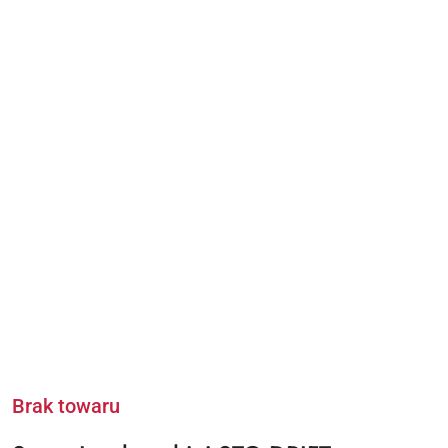
Brak towaru