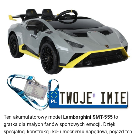
Ten akumulatorowy model
Lamborghini SMT-555
to
gratka dla małych fanów sportowych emocji. Dzięki
specjalnej konstrukcji kół i mocnemu napędowi, pojazd ten