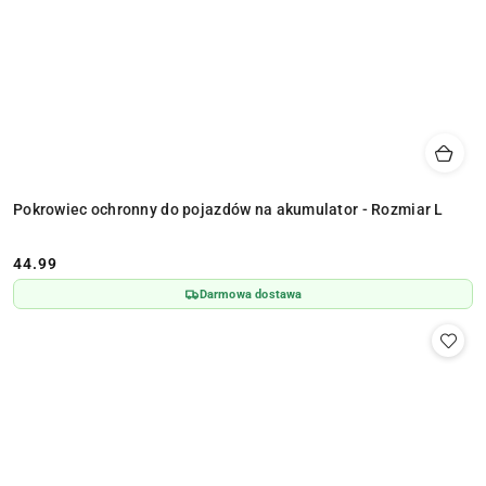
Pokrowiec ochronny do pojazdów na akumulator - Rozmiar L
44.99
Cena:
Darmowa dostawa