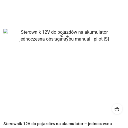
Sterownik 12V do pojazdów na akumulator – jednoczesna