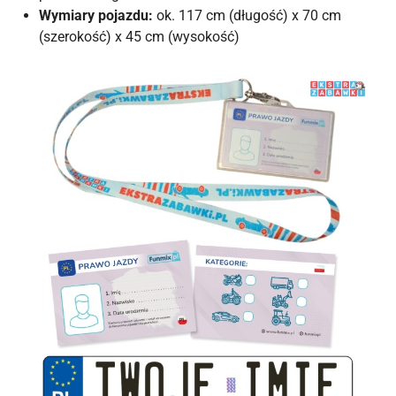
Wymiary pojazdu:
ok. 117 cm (długość) x 70 cm
(szerokość) x 45 cm (wysokość)