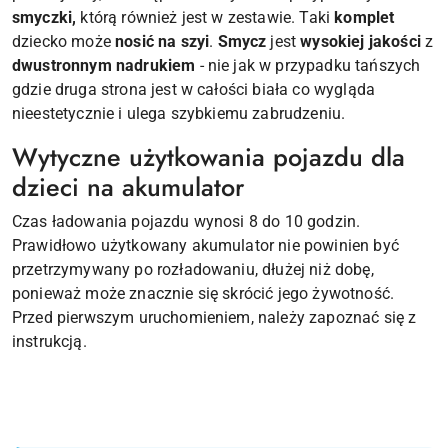
smyczki,
którą również jest w zestawie. Taki
komplet
dziecko może
nosić na szyi
.
Smycz
jest
wysokiej jakości
z
dwustronnym nadrukiem
- nie jak w przypadku tańszych
gdzie druga strona jest w całości biała co wygląda
nieestetycznie i ulega szybkiemu zabrudzeniu.
Wytyczne użytkowania pojazdu dla
dzieci na akumulator
Czas ładowania pojazdu wynosi 8 do 10 godzin.
Prawidłowo użytkowany akumulator nie powinien być
przetrzymywany po rozładowaniu, dłużej niż dobę,
ponieważ może znacznie się skrócić jego żywotność.
Przed pierwszym uruchomieniem, należy zapoznać się z
instrukcją.