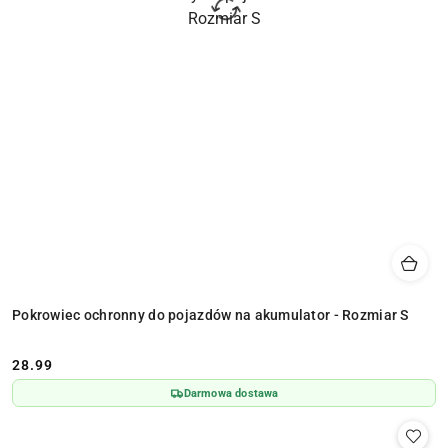
Pokrowiec ochronny do pojazdów na akumulator - Rozmiar S
28.99
Cena:
Darmowa dostawa