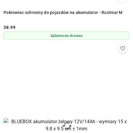
Pokrowiec ochronny do pojazdów na akumulator - Rozmiar M
38.99
Cena:
Darmowa dostawa