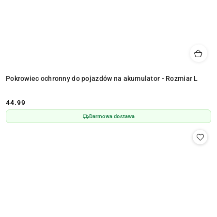
Pokrowiec ochronny do pojazdów na akumulator - Rozmiar L
44.99
Cena:
Darmowa dostawa