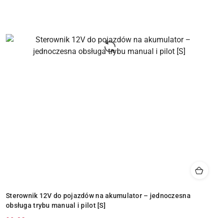
Sterownik 12V do pojazdów na akumulator – jednoczesna
obsługa trybu manual i pilot [S]