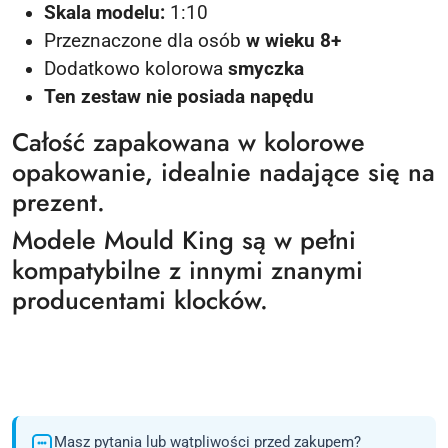
Skala modelu:
1:10
Przeznaczone dla osób
w wieku 8+
Dodatkowo kolorowa
smyczka
Ten zestaw nie posiada napędu
Całość zapakowana w kolorowe
opakowanie, idealnie nadające się na
prezent.
Modele Mould King są w pełni
kompatybilne z innymi znanymi
producentami klocków.
Masz pytania lub wątpliwości przed zakupem?