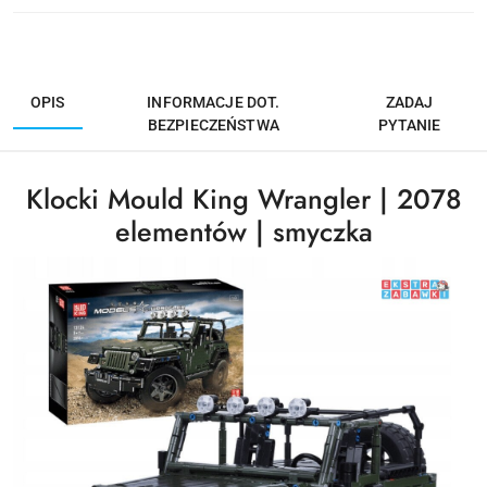
OPIS
INFORMACJE DOT.
ZADAJ
BEZPIECZEŃSTWA
PYTANIE
Klocki Mould King Wrangler | 2078
elementów | smyczka