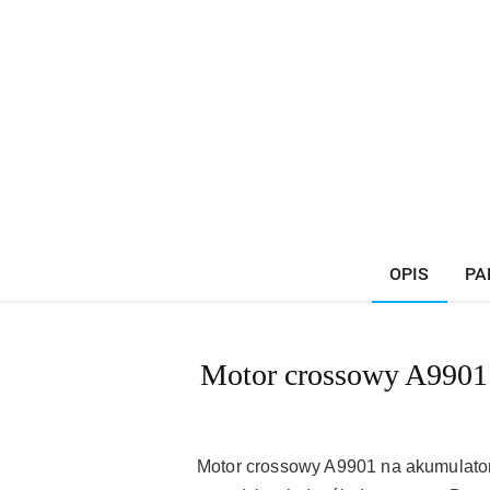
OPIS
PA
Motor crossowy A9901 
Motor crossowy A9901 na akumulator 