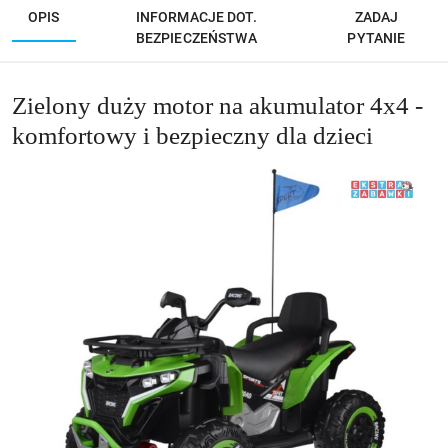
OPIS
INFORMACJE DOT.
ZADAJ
BEZPIECZEŃSTWA
PYTANIE
Zielony duży motor na akumulator 4x4 -
komfortowy i bezpieczny dla dzieci