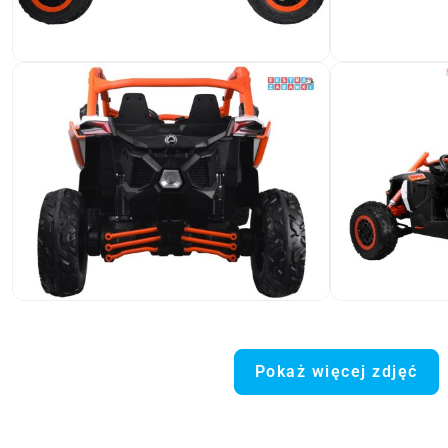
Pokaż więcej zdjęć